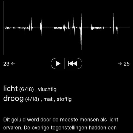
23 ←
→ 25
licht
(6/18)
, vluchtig
droog
(4/18)
, mat
, stoffig
Dit geluid werd door de meeste mensen als licht
ervaren. De overige tegenstellingen hadden een